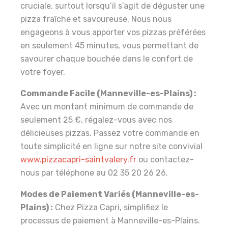
cruciale, surtout lorsqu’il s’agit de déguster une
pizza fraîche et savoureuse. Nous nous
engageons à vous apporter vos pizzas préférées
en seulement 45 minutes, vous permettant de
savourer chaque bouchée dans le confort de
votre foyer.
Commande Facile (Manneville-es-Plains) :
Avec un montant minimum de commande de
seulement 25 €, régalez-vous avec nos
délicieuses pizzas. Passez votre commande en
toute simplicité en ligne sur notre site convivial
www.pizzacapri-saintvalery.fr
ou contactez-
nous par téléphone au 02 35 20 26 26.
Modes de Paiement Variés (Manneville-es-
Plains) :
Chez Pizza Capri, simplifiez le
processus de paiement à Manneville-es-Plains.