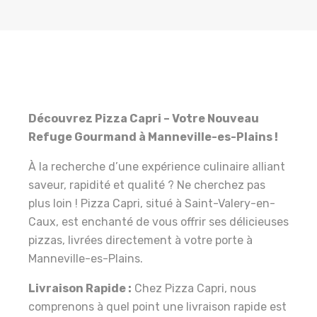
Découvrez Pizza Capri – Votre Nouveau
Refuge Gourmand à Manneville-es-Plains !
À la recherche d’une expérience culinaire alliant
saveur, rapidité et qualité ? Ne cherchez pas
plus loin ! Pizza Capri, situé à Saint-Valery-en-
Caux, est enchanté de vous offrir ses délicieuses
pizzas, livrées directement à votre porte à
Manneville-es-Plains.
Livraison Rapide :
Chez Pizza Capri, nous
comprenons à quel point une livraison rapide est