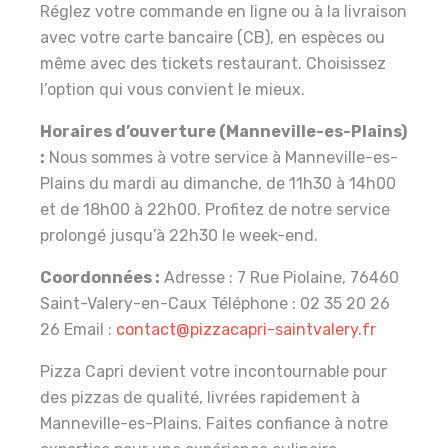
Réglez votre commande en ligne ou à la livraison
avec votre carte bancaire (CB), en espèces ou
même avec des tickets restaurant. Choisissez
l’option qui vous convient le mieux.
Horaires d’ouverture (Manneville-es-Plains)
:
Nous sommes à votre service à Manneville-es-
Plains du mardi au dimanche, de 11h30 à 14h00
et de 18h00 à 22h00. Profitez de notre service
prolongé jusqu’à 22h30 le week-end.
Coordonnées :
Adresse : 7 Rue Piolaine, 76460
Saint-Valery-en-Caux Téléphone : 02 35 20 26
26 Email :
contact@pizzacapri-saintvalery.fr
Pizza Capri devient votre incontournable pour
des pizzas de qualité, livrées rapidement à
Manneville-es-Plains. Faites confiance à notre