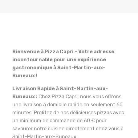
Bienvenue à Pizza Capri – Votre adresse
incontournable pour une expérience
gastronomique à Saint-Martin-aux-
Buneaux !
Livraison Rapide à Saint-Martin-aux-
Buneaux :
Chez Pizza Capri, nous vous offrons
une livraison à domicile rapide en seulement 60
minutes. Profitez de nos délicieuses pizzas avec
un minimum de commande de 60 € pour
savourer notre cuisine directement chez vous à
Saint-Martin-aux-Buneaux.