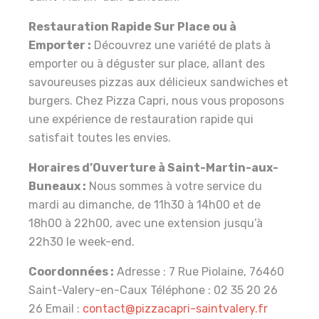
Restauration Rapide Sur Place ou à
Emporter :
Découvrez une variété de plats à
emporter ou à déguster sur place, allant des
savoureuses pizzas aux délicieux sandwiches et
burgers. Chez Pizza Capri, nous vous proposons
une expérience de restauration rapide qui
satisfait toutes les envies.
Horaires d’Ouverture à Saint-Martin-aux-
Buneaux :
Nous sommes à votre service du
mardi au dimanche, de 11h30 à 14h00 et de
18h00 à 22h00, avec une extension jusqu’à
22h30 le week-end.
Coordonnées :
Adresse : 7 Rue Piolaine, 76460
Saint-Valery-en-Caux Téléphone : 02 35 20 26
26 Email :
contact@pizzacapri-saintvalery.fr