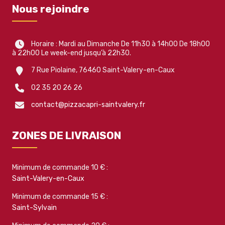
Nous rejoindre
Horaire : Mardi au Dimanche De 11h30 à 14h00 De 18h00
à 22h00 Le week-end jusqu’à 22h30.
7 Rue Piolaine, 76460 Saint-Valery-en-Caux
02 35 20 26 26
contact@pizzacapri-saintvalery.fr
ZONES DE LIVRAISON
Minimum de commande 10 € :
Saint-Valery-en-Caux
Minimum de commande 15 € :
Saint-Sylvain