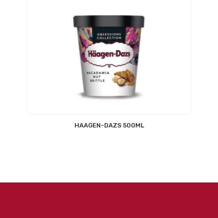
HAAGEN-DAZS 500ML