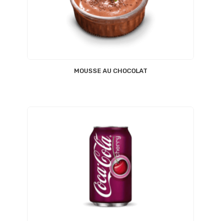
MOUSSE AU CHOCOLAT