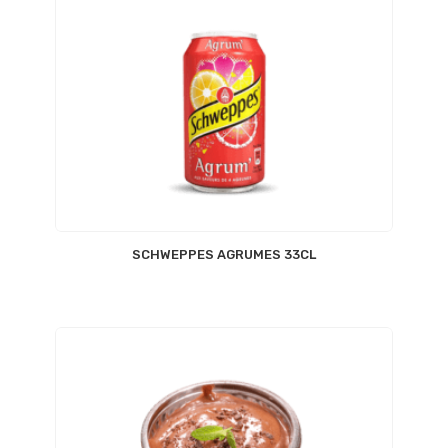
SCHWEPPES AGRUMES 33CL