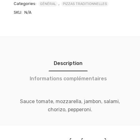
Categories:
,
GÉNÉRAL
PIZZAS TRADITIONNELLES
SKU:
N/A
Description
Informations complémentaires
Sauce tomate, mozzarella, jambon, salami,
chorizo, pepperoni.