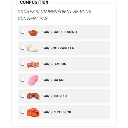
COMPOSITION
COCHEZ SI UN INGRÉDIENT NE VOUS
CONVIENT PAS
SANS SAUCE TOMATE
SANS MOZZARELLA
SANS JAMBON
SANS SALAMI
SANS CHORIZO
SANS PEPPERONI