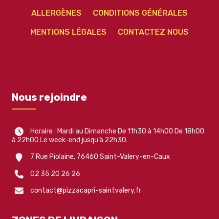
ALLERGÈNES
CONDITIONS GÉNÉRALES
MENTIONS LÉGALES
CONTACTEZ NOUS
Nous rejoindre
Horaire : Mardi au Dimanche De 11h30 à 14h00 De 18h00
à 22h00 Le week-end jusqu’à 22h30.
7 Rue Piolaine, 76460 Saint-Valery-en-Caux
02 35 20 26 26
contact@pizzacapri-saintvalery.fr