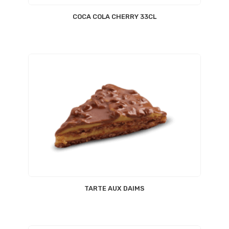
COCA COLA CHERRY 33CL
TARTE AUX DAIMS